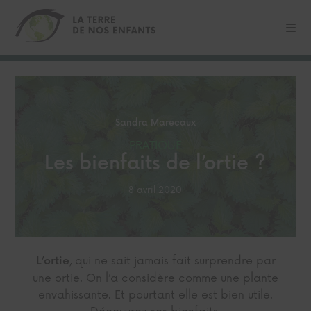
Sandra Marecaux
PRATIQUE
Les bienfaits de l’ortie ?
8 avril 2020
, qui ne sait jamais fait surprendre par
L’ortie
une ortie. On l’a considère comme une plante
envahissante. Et pourtant elle est bien utile.