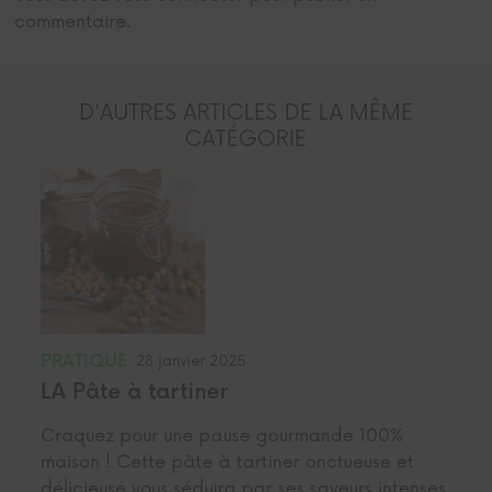
commentaire.
D'AUTRES ARTICLES DE LA MÊME
CATÉGORIE
PRATIQUE
28 janvier 2025
LA Pâte à tartiner
Craquez pour une pause gourmande 100%
maison ! Cette pâte à tartiner onctueuse et
délicieuse vous séduira par ses saveurs intenses