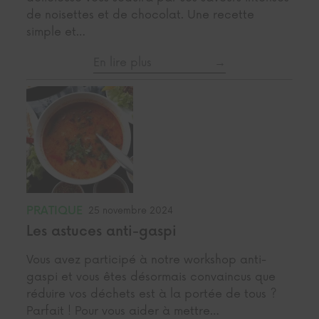
de noisettes et de chocolat. Une recette
simple et…
En lire plus
PRATIQUE
25 novembre 2024
Les astuces anti-gaspi
Vous avez participé à notre workshop anti-
gaspi et vous êtes désormais convaincus que
réduire vos déchets est à la portée de tous ?
Parfait ! Pour vous aider à mettre…