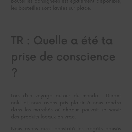
bouteilles consignées est également disponible,
les bouteilles sont lavées sur place.
TR : Quelle a été ta
prise de conscience
?
Lors d’un voyage autour du monde. Durant
celui-ci, nous avons pris plaisir à nous rendre
dans les marchés où chacun pouvait se servir
des produits locaux en vrac.
Nous avons aussi constaté les dégâts causés