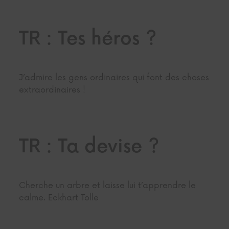
TR : Tes héros ?
J’admire les gens ordinaires qui font des choses
extraordinaires !
TR : Ta devise ?
Cherche un arbre et laisse lui t’apprendre le
calme. Eckhart Tolle