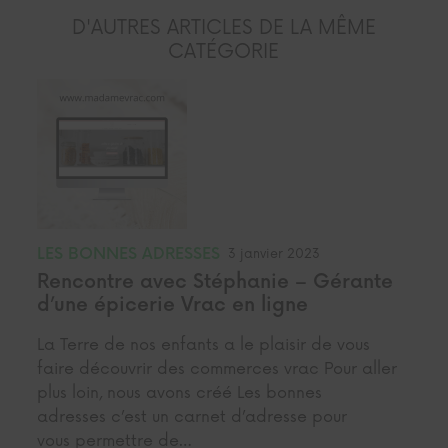
D'AUTRES ARTICLES DE LA MÊME
CATÉGORIE
LES BONNES ADRESSES
3 janvier 2023
Rencontre avec Stéphanie – Gérante
d’une épicerie Vrac en ligne
La Terre de nos enfants a le plaisir de vous
faire découvrir des commerces vrac Pour aller
plus loin, nous avons créé Les bonnes
adresses c’est un carnet d’adresse pour
vous permettre de…