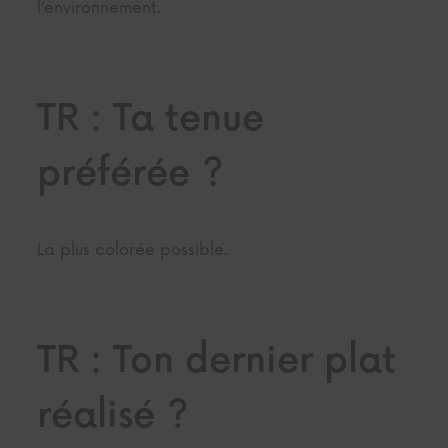
l’environnement.
TR : Ta tenue
préférée ?
La plus colorée possible.
TR : Ton dernier plat
réalisé ?