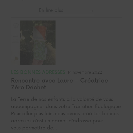
En lire plus
LES BONNES ADRESSES
14 novembre 2022
Rencontre avec Laure – Créatrice
Zéro Déchet
La Terre de nos enfants a la volonté de vous
accompagner dans votre Transition Écologique
Pour aller plus loin, nous avons créé Les bonnes
adresses c’est un carnet d’adresse pour
vous permettre de…