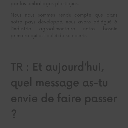
par les emballages plastiques.
Nous nous sommes rendu compte que dans
notre pays développé, nous avons délégué à
l’industrie agroalimentaire notre besoin
primaire qui est celui de se nourrir.
TR : Et aujourd’hui,
quel message as-tu
envie de faire passer
?