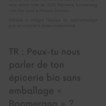
nous avons crée en 2015 l’épicerie boomerang
vrac bio local à Mouans Sartoux.
Sofiane a intégré l’équipe en apprentissage
puis en contrat à durée indéterminé.
TR : Peux-tu nous
parler
de ton
épicerie bio sans
emballage «
Boomerang » ?