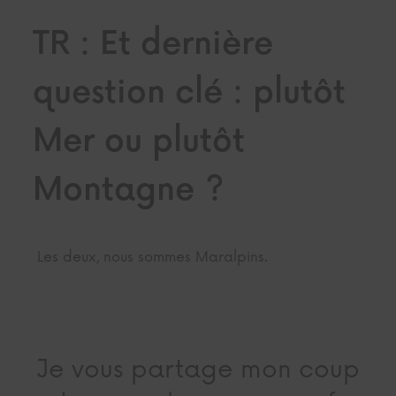
TR : Et dernière
question clé : plutôt
Mer ou plutôt
Montagne ?
Les deux, nous sommes Maralpins.
Je vous partage mon coup