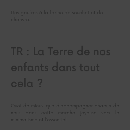
Des gaufres à la farine de souchet et de
chanvre.
TR : La Terre de nos
enfants dans tout
cela ?
Quoi de mieux que d’accompagner chacun de
nous dans cette marche joyeuse vers le
minimalisme et l’essentiel.