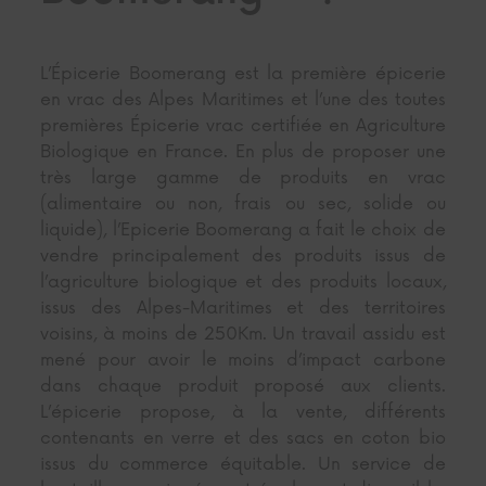
L’Épicerie Boomerang est la première épicerie
en vrac des Alpes Maritimes et l’une des toutes
premières Épicerie vrac certifiée en Agriculture
Biologique en France. En plus de proposer une
très large gamme de produits en vrac
(alimentaire ou non, frais ou sec, solide ou
liquide), l’Epicerie Boomerang a fait le choix de
vendre principalement des produits issus de
l’agriculture biologique et des produits locaux,
issus des Alpes-Maritimes et des territoires
voisins, à moins de 250Km. Un travail assidu est
mené pour avoir le moins d’impact carbone
dans chaque produit proposé aux clients.
L’épicerie propose, à la vente, différents
contenants en verre et des sacs en coton bio
issus du commerce équitable. Un service de