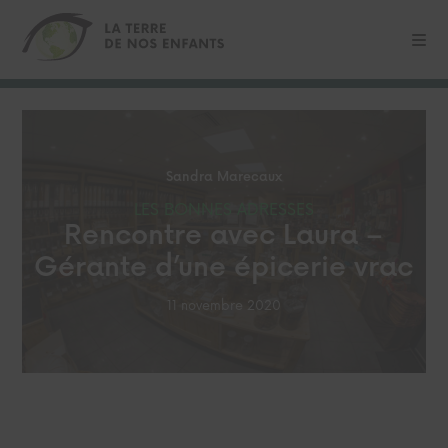
Sandra Marecaux
LES BONNES ADRESSES
Rencontre avec Laura –
Gérante d’une épicerie vrac
11 novembre 2020