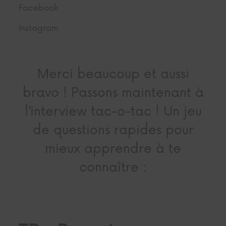
Facebook
Instagram
Merci beaucoup et aussi
bravo ! Passons maintenant à
l’interview tac-o-tac ! Un jeu
de questions rapides pour
mieux apprendre à te
connaître :