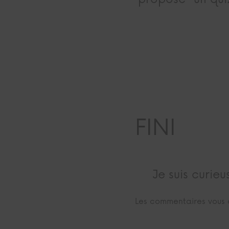
FINI
Je suis curie
Les commentaires vous