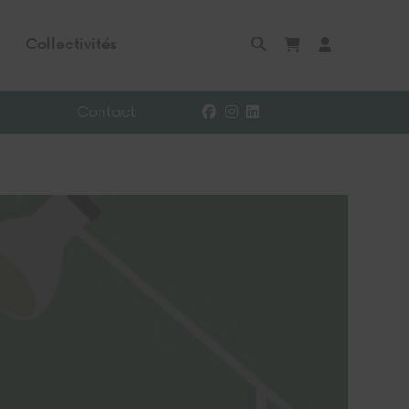
Collectivités
Contact