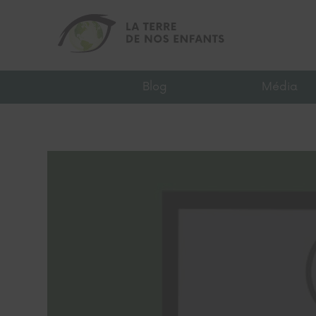
Blog
Média