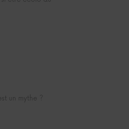
est un mythe ?