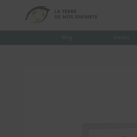
Blog
Média