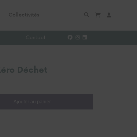
Collectivités
Contact
Zéro Déchet
Ajouter au panier