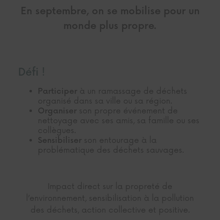
En septembre, on se mobilise pour un
monde plus propre.
Défi !
à un ramassage de déchets
Participer
organisé dans sa ville ou sa région.
son propre événement de
Organiser
nettoyage avec ses amis, sa famille ou ses
collègues.
son entourage à la
Sensibiliser
problématique des déchets sauvages.
Impact direct sur la propreté de
l’environnement, sensibilisation à la pollution
des déchets, action collective et positive.