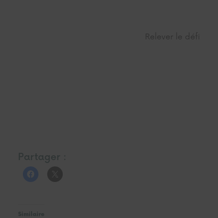
Relever le défi
Partager :
Similaire