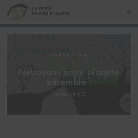
Sandra Marecaux
DÉFIS ÉCOLOGIQUES
Nettoyons notre planète
ensemble !
1 septembre 2025