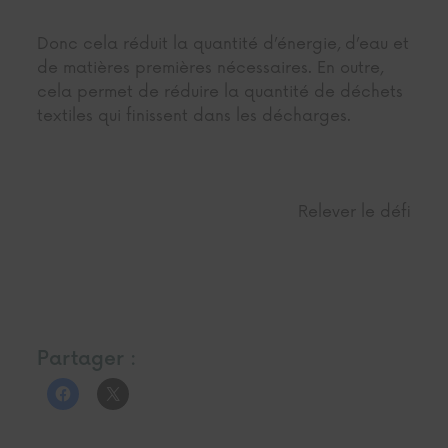
Donc cela réduit la quantité d’énergie, d’eau et
de matières premières nécessaires. En outre,
cela permet de réduire la quantité de déchets
textiles qui finissent dans les décharges.
Relever le défi
Partager :