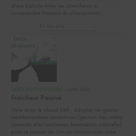
d’une balade Aider les chercheurs à
comprendre l’impact du changement…
En lire plus
DÉFIS ÉCOLOGIQUES
1 juillet 2026
Fraîcheur Passive
Vivre avec le chaud Défi : Adopter les gestes
méditerranéens ancestraux (gestion des volets,
courants d’air nocturnes, brumisation naturelle)
pour se passer de clim La climatisation crée