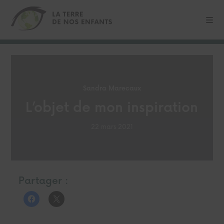
Sandra Marecaux
L’objet de mon inspiration
22 mars 2021
Partager :