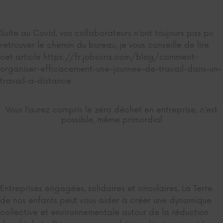
Suite au Covid, vos collaborateurs n’ont toujours pas pu
retrouver le chemin du bureau, je vous conseille de lire
cet article https://fr.jobsora.com/blog/comment-
organiser-efficacement-une-journee-de-travail-dans-un-
travail-a-distance
Vous l’aurez compris le zéro déchet en entreprise, c’est
possible, même primordial
Entreprises engagées, solidaires et circulaires, La Terre
de nos enfants peut vous aider à créer une dynamique
collective et environnementale autour de la réduction