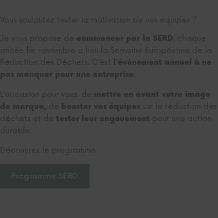
Vous souhaitez tester la motivation de vos équipes ?
Je vous propose de
, chaque
commencer par la SERD
année fin novembre a lieu la Semaine Européenne de la
Réduction des Déchets. C’est
l’événement annuel à ne
.
pas manquer pour une entreprise
L’occasion pour vous, de
mettre en avant votre image
de
sur la réduction des
de marque,
booster vos équipes
déchets et de
pour une action
tester leur engouement
durable.
Découvrez le programme
Programme SERD