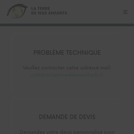
PROBLÈME TECHNIQUE
Veuillez contacter cette adresse mail:
contact@laterredenosenfants.fr
DEMANDE DE DEVIS
Demandez votre devis personnalisé pour